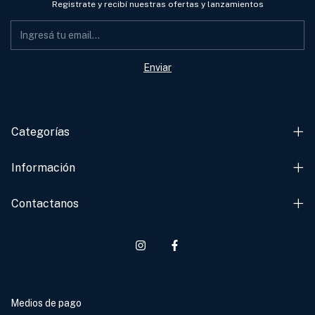
Registrate y recibí nuestras ofertas y lanzamientos
Categorías
Información
Contactanos
Medios de pago