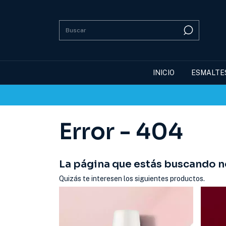
INICIO
ESMALTE
Error - 404
La página que estás buscando no
Quizás te interesen los siguientes productos.