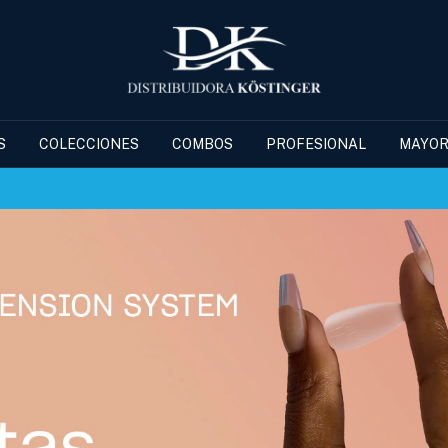
S
COLECCIONES
COMBOS
PROFESIONAL
MAYOR