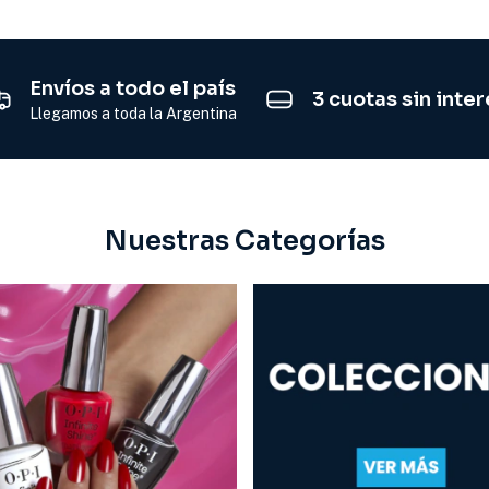
Envíos a todo el país
3 cuotas sin inter
Llegamos a toda la Argentina
Nuestras Categorías