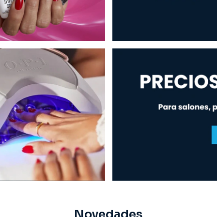
Novedades