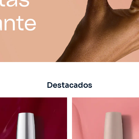
Destacados