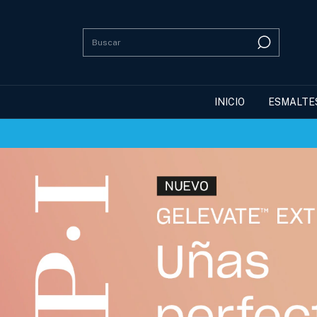
INICIO
ESMALTE