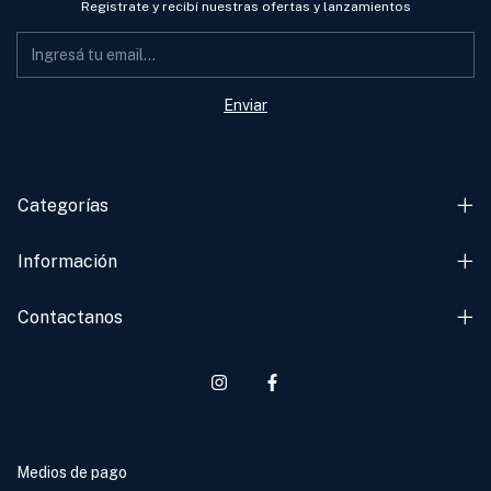
Registrate y recibí nuestras ofertas y lanzamientos
Categorías
Información
Contactanos
Medios de pago