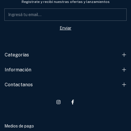
Registrate y recibí nuestras ofertas y lanzamientos
Categorías
Información
Contactanos
Medios de pago