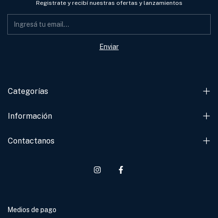
Registrate y recibí nuestras ofertas y lanzamientos
Categorías
Información
Contactanos
Medios de pago