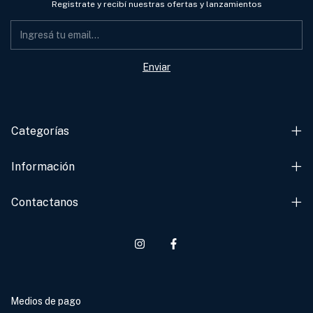
Registrate y recibí nuestras ofertas y lanzamientos
Categorías
Información
Contactanos
Medios de pago