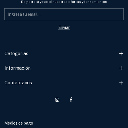
Registrate y recibí nuestras ofertas y lanzamientos
Categorías
Información
Contactanos
Medios de pago