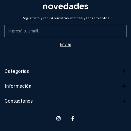
novedades
Registrate y recibí nuestras ofertas y lanzamientos
Categorías
Información
Contactanos