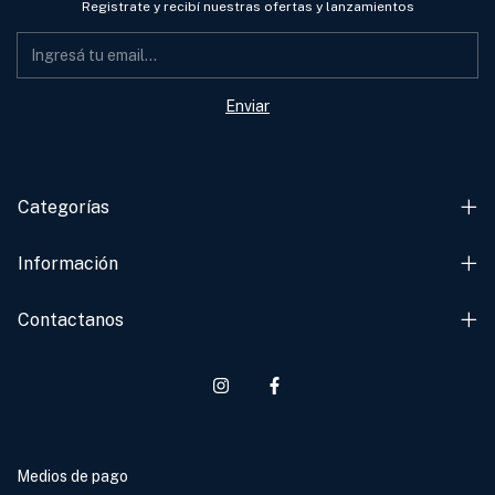
Registrate y recibí nuestras ofertas y lanzamientos
Categorías
Información
Contactanos
Medios de pago