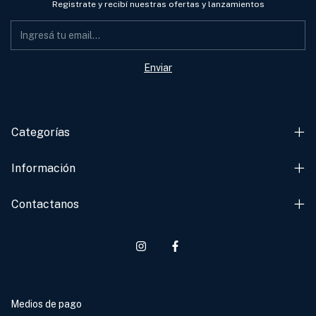
Registrate y recibí nuestras ofertas y lanzamientos
Categorías
Información
Contactanos
Medios de pago