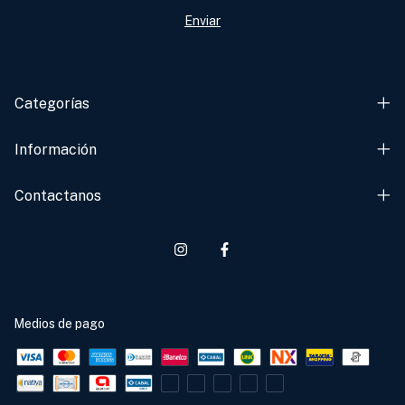
Categorías
Información
Contactanos
Medios de pago