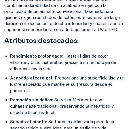
combinar la durabilidad de un acabado en gel con la
practicidad de un esmalte convencional. Diseñado para
quienes exigen resultados de salón, este sistema de larga
duración ofrece un brillo de alta intensidad y una resistencia
superior sin necesidad de curado bajo lámpara UV o LED.
Atributos destacados:
Rendimiento prolongado:
Hasta 11 días de color
vibrante y brillo inalterable, gracias a su tecnología de
adherencia avanzada.
Acabado efecto gel:
Proporciona una superficie lisa y un
lustre espejado que mantiene su frescura desde el
primer día.
Remoción sin daños:
Se retira fácilmente con
quitaesmalte tradicional, preservando la integridad y
salud de la uña natural.
Secado eficiente:
Su fórmula optimizada permite un
secado rápido al aire, ideal para un estilo de vida