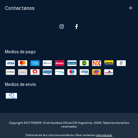
Contactanos
Medios de pago
Medios de envío
Copyright KOSTINGER - Distribuidora Oficial OPI Argentina - 2026. Todos los derechos
reservados.
Defensa de las y los consumidores. Para reclamos
ingresá acá.