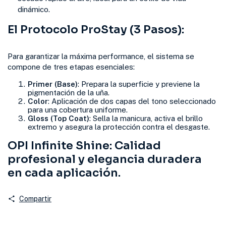
dinámico.
El Protocolo ProStay (3 Pasos):
Para garantizar la máxima performance, el sistema se
compone de tres etapas esenciales:
Primer (Base)
: Prepara la superficie y previene la
pigmentación de la uña.
Color
: Aplicación de dos capas del tono seleccionado
para una cobertura uniforme.
Gloss (Top Coat)
: Sella la manicura, activa el brillo
extremo y asegura la protección contra el desgaste.
OPI Infinite Shine: Calidad
profesional y elegancia duradera
en cada aplicación.
Compartir