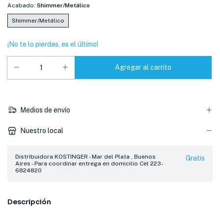
Acabado:
Shimmer/Metálico
Shimmer/Metálico
¡No te lo pierdas, es el último!
Medios de envío
Nuestro local
Distribuidora KOSTINGER - Mar del Plata , Buenos
Gratis
Aires - Para coordinar entrega en domicilio Cel 223-
6824820
Descripción