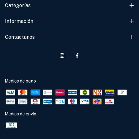
Categorías
Información
Contactanos
Medios de pago
Medios de envío