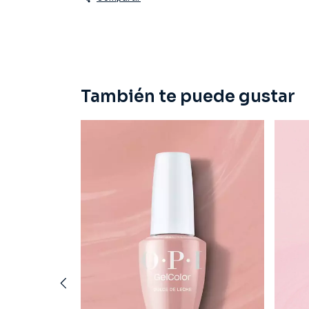
También te puede gustar