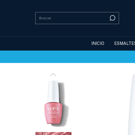
INICIO
ESMALTE