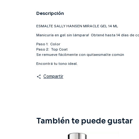
Descripción
ESMALTE SALLY HANSEN MIRACLE GEL 14 ML
Manicuría en gel sin lámpara! Obtené hasta 14 días de c
Paso 1: Color
Paso 2: Top Coat
Se remueve fácilmente con quitaesmalte común
Encontrá tu tono ideal.
Compartir
También te puede gustar