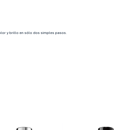
olor y brillo en sólo dos simples pasos.