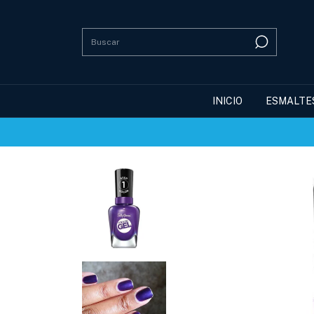
INICIO
ESMALTE